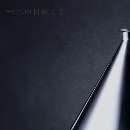
中村鉸工業
株式会社